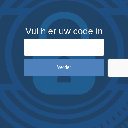
Vul hier uw code in
Verder